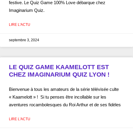
festive. Le Quiz Game 100% Love débarque chez
Imaginarium Quiz.
LIRE L'ACTU
septembre 3, 2024
LE QUIZ GAME KAAMELOTT EST
CHEZ IMAGINARIUM QUIZ LYON !
Bienvenue à tous les amateurs de la série télévisée culte
« Kaamelott » ! Si tu penses être incollable sur les
aventures rocambolesques du Roi Arthur et de ses fidèles
LIRE L'ACTU