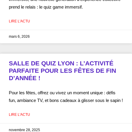
prend le relais : le quiz game immersif.
LIRE L'ACTU
mars 6, 2026
SALLE DE QUIZ LYON : L’ACTIVITÉ
PARFAITE POUR LES FÊTES DE FIN
D’ANNÉE !
Pour les fêtes, offrez ou vivez un moment unique : défis
fun, ambiance TV, et bons cadeaux à glisser sous le sapin !
LIRE L'ACTU
novembre 28, 2025