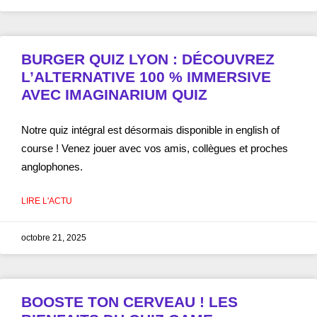
BURGER QUIZ LYON : DÉCOUVREZ
L’ALTERNATIVE 100 % IMMERSIVE
AVEC IMAGINARIUM QUIZ
Notre quiz intégral est désormais disponible in english of
course ! Venez jouer avec vos amis, collègues et proches
anglophones.
LIRE L'ACTU
octobre 21, 2025
BOOSTE TON CERVEAU ! LES