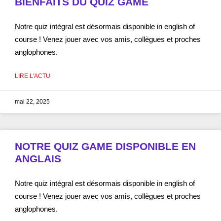
BIENFAITS DU QUIZ GAME
Notre quiz intégral est désormais disponible in english of
course ! Venez jouer avec vos amis, collègues et proches
anglophones.
LIRE L'ACTU
mai 22, 2025
NOTRE QUIZ GAME DISPONIBLE EN
ANGLAIS
Notre quiz intégral est désormais disponible in english of
course ! Venez jouer avec vos amis, collègues et proches
anglophones.