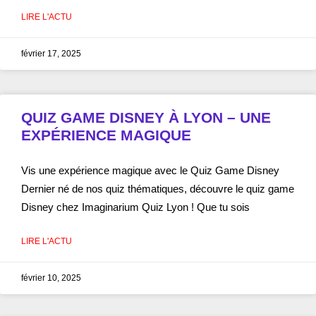
LIRE L'ACTU
février 17, 2025
QUIZ GAME DISNEY À LYON – UNE
EXPÉRIENCE MAGIQUE
Vis une expérience magique avec le Quiz Game Disney
Dernier né de nos quiz thématiques, découvre le quiz game
Disney chez Imaginarium Quiz Lyon ! Que tu sois
LIRE L'ACTU
février 10, 2025