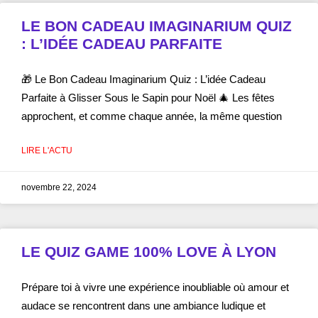
LE BON CADEAU IMAGINARIUM QUIZ
: L’IDÉE CADEAU PARFAITE
🎁 Le Bon Cadeau Imaginarium Quiz : L’idée Cadeau
Parfaite à Glisser Sous le Sapin pour Noël 🎄 Les fêtes
approchent, et comme chaque année, la même question
LIRE L'ACTU
novembre 22, 2024
LE QUIZ GAME 100% LOVE À LYON
Prépare toi à vivre une expérience inoubliable où amour et
audace se rencontrent dans une ambiance ludique et