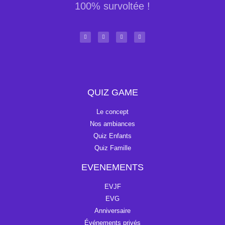
100% survoltée !
QUIZ GAME
Le concept
Nos ambiances
Quiz Enfants
Quiz Famille
EVENEMENTS
EVJF
EVG
Anniversaire
Événements privés