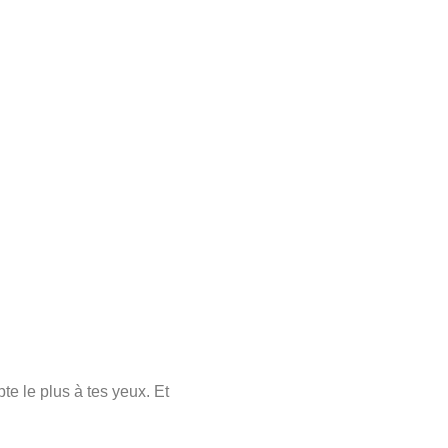
te le plus à tes yeux. Et