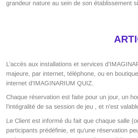
grandeur nature au sein de son établissement s
ARTI
L’accès aux installations et services d’IMAGIN
majeure, par internet, téléphone, ou en boutique,
internet d’IMAGINARIUM QUIZ.
Chaque réservation est faite pour un jour, un hor
l’intégralité de sa session de jeu , et n’est vala
Le Client est informé du fait que chaque sall
participants prédéfinie, et qu’une réservation p