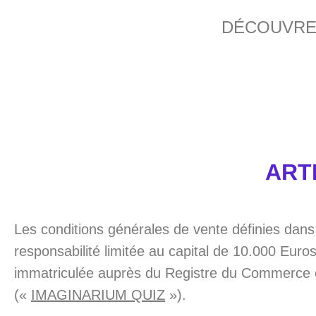
DÉCOUVREZ
ARTI
Les conditions générales de vente définies dans
responsabilité limitée au capital de 10.000 Euro
immatriculée auprès du Registre du Commerce 
(«
IMAGINARIUM QUIZ
»).