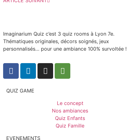
ARTICLE SUIVANT
Imaginarium Quiz c’est 3 quiz rooms à Lyon 7e.
Thématiques originales, décors soignés, jeux
personnalisés… pour une ambiance 100% survoltée !
QUIZ GAME
Le concept
Nos ambiances
Quiz Enfants
Quiz Famille
EVENEMENTS