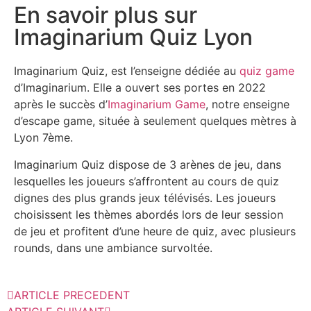
En savoir plus sur
Imaginarium Quiz Lyon
Imaginarium Quiz, est l’enseigne dédiée au
quiz game
d’Imaginarium. Elle a ouvert ses portes en 2022
après le succès d’
Imaginarium Game
, notre enseigne
d’escape game, située à seulement quelques mètres à
Lyon 7ème.
Imaginarium Quiz dispose de 3 arènes de jeu, dans
lesquelles les joueurs s’affrontent au cours de quiz
dignes des plus grands jeux télévisés. Les joueurs
choisissent les thèmes abordés lors de leur session
de jeu et profitent d’une heure de quiz, avec plusieurs
rounds, dans une ambiance survoltée.
ARTICLE PRECEDENT