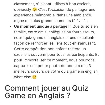
classement, s’ils sont utilisés à bon escient,
obviously
😉
C’est l’occasion de partager une
expérience mémorable, dans une ambiance
digne des plus grands moments télévisés.
Un moment unique à partager
: Que tu sois en
famille, entre amis, collègues ou fournisseurs,
notre quiz game en anglais est une excellente
façon de renforcer les liens tout en s’amusant.
Cette compétition bon enfant restera un
excellent souvenir pour tous les participants. Et
pour immortaliser ce moment, nous pourrons
capturer une petite photo du podium des 3
meilleurs joueurs de votre quiz game in english,
what else
😉
Comment jouer au Quiz
Game en Anglais ?