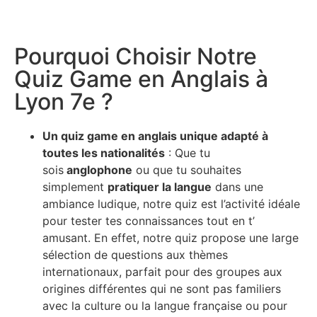
Pourquoi Choisir Notre
Quiz Game en Anglais à
Lyon 7e ?
Un quiz game en anglais unique adapté à
toutes les nationalités
: Que tu
sois
anglophone
ou que tu souhaites
simplement
pratiquer la langue
dans une
ambiance ludique, notre quiz est l’activité idéale
pour tester tes connaissances tout en t’
amusant. En effet, notre quiz propose une large
sélection de questions aux thèmes
internationaux, parfait pour des groupes aux
origines différentes qui ne sont pas familiers
avec la culture ou la langue française ou pour