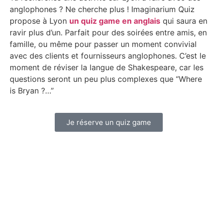
anglophones ? Ne cherche plus ! Imaginarium Quiz
propose à Lyon
un quiz game en anglais
qui saura en
ravir plus d’un. Parfait pour des soirées entre amis, en
famille, ou même pour passer un moment convivial
avec des clients et fournisseurs anglophones. C’est le
moment de réviser la langue de Shakespeare, car les
questions seront un peu plus complexes que “Where
is Bryan ?…”
Je réserve un quiz game