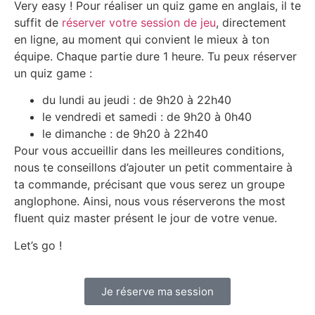
Very easy ! Pour réaliser un quiz game en anglais, il te
suffit de
réserver votre session de jeu
, directement
en ligne, au moment qui convient le mieux à ton
équipe. Chaque partie dure 1 heure. Tu peux réserver
un quiz game :
du lundi au jeudi : de 9h20 à 22h40
le vendredi et samedi : de 9h20 à 0h40
le dimanche : de 9h20 à 22h40
Pour vous accueillir dans les meilleures conditions,
nous te conseillons d’ajouter un petit commentaire à
ta commande, précisant que vous serez un groupe
anglophone. Ainsi, nous vous réserverons the most
fluent quiz master présent le jour de votre venue.
Let’s go !
Je réserve ma session