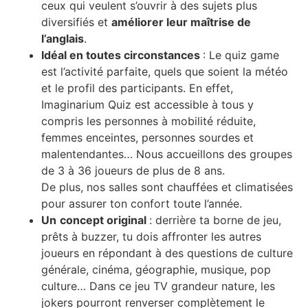
ceux qui veulent s’ouvrir à des sujets plus
diversifiés et
améliorer leur maîtrise de
l’anglais
.
Idéal en toutes circonstances
: Le quiz game
est l’activité parfaite, quels que soient la météo
et le profil des participants. En effet,
Imaginarium Quiz est accessible à tous y
compris les personnes à mobilité réduite,
femmes enceintes, personnes sourdes et
malentendantes… Nous accueillons des groupes
de 3 à 36 joueurs de plus de 8 ans.
De plus, nos salles sont chauffées et climatisées
pour assurer ton confort toute l’année.
Un
concept original
: derrière ta borne de jeu,
prêts à buzzer, tu dois affronter les autres
joueurs en répondant à des questions de culture
générale, cinéma, géographie, musique, pop
culture… Dans ce jeu TV grandeur nature, les
jokers pourront renverser complètement le