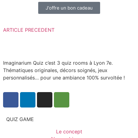
J'offre un bon cadeau
ARTICLE PRECEDENT
Imaginarium Quiz c’est 3 quiz rooms à Lyon 7e.
Thématiques originales, décors soignés, jeux
personnalisés… pour une ambiance 100% survoltée !
QUIZ GAME
Le concept