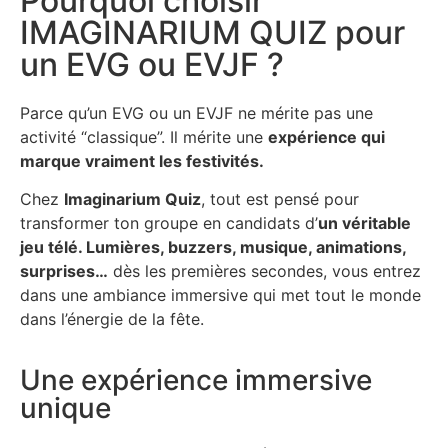
Pourquoi choisir
IMAGINARIUM QUIZ pour
un EVG ou EVJF ?
Parce qu’un EVG ou un EVJF ne mérite pas une
activité “classique”. Il mérite une
expérience qui
marque vraiment les festivités.
Chez
Imaginarium Quiz
, tout est pensé pour
transformer ton groupe en candidats d’
un véritable
jeu télé. Lumières, buzzers, musique, animations,
surprises…
dès les premières secondes, vous entrez
dans une ambiance immersive qui met tout le monde
dans l’énergie de la fête.
Une expérience immersive
unique