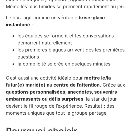
Même les plus timides se prennent rapidement au jeu.
Le quiz agit comme un véritable
brise-glace
instantané
:
les équipes se forment et les conversations
démarrent naturellement
les premières blagues arrivent dès les premières
questions
la complicité se crée en quelques minutes
C’est aussi une activité idéale pour
mettre le/la
futur(e) marié(e) au centre de l’attention.
Grâce aux
questions personnalisées, anecdotes, souvenirs
embarrassants ou défis surprises
, la star du jour
devient le fil rouge de l’expérience. Résultat : des
moments uniques que tout le groupe partage.