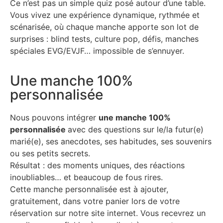
Ce n’est pas un simple quiz posé autour d’une table.
Vous vivez une expérience dynamique, rythmée et
scénarisée, où chaque manche apporte son lot de
surprises : blind tests, culture pop, défis, manches
spéciales EVG/EVJF… impossible de s’ennuyer.
Une manche 100%
personnalisée
Nous pouvons intégrer
une manche 100%
personnalisée
avec des questions sur le/la futur(e)
marié(e), ses anecdotes, ses habitudes, ses souvenirs
ou ses petits secrets.
Résultat : des moments uniques, des réactions
inoubliables… et beaucoup de fous rires.
Cette manche personnalisée est à ajouter,
gratuitement, dans votre panier lors de votre
réservation sur notre site internet. Vous recevrez un