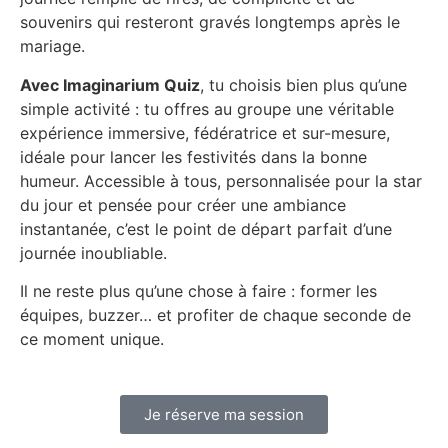
souvenirs qui resteront gravés longtemps après le
mariage.
Avec Imaginarium Quiz
, tu choisis bien plus qu’une
simple activité : tu offres au groupe une véritable
expérience immersive, fédératrice et sur-mesure,
idéale pour lancer les festivités dans la bonne
humeur. Accessible à tous, personnalisée pour la star
du jour et pensée pour créer une ambiance
instantanée, c’est le point de départ parfait d’une
journée inoubliable.
Il ne reste plus qu’une chose à faire : former les
équipes, buzzer… et profiter de chaque seconde de
ce moment unique.
Je réserve ma session