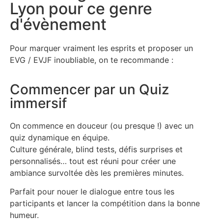
Lyon pour ce genre
d'évènement
Pour marquer vraiment les esprits et proposer un
EVG / EVJF inoubliable, on te recommande :
Commencer par un Quiz
immersif
On commence en douceur (ou presque !) avec un
quiz dynamique en équipe.
Culture générale, blind tests, défis surprises et
personnalisés… tout est réuni pour créer une
ambiance survoltée dès les premières minutes.
Parfait pour nouer le dialogue entre tous les
participants et lancer la compétition dans la bonne
humeur.