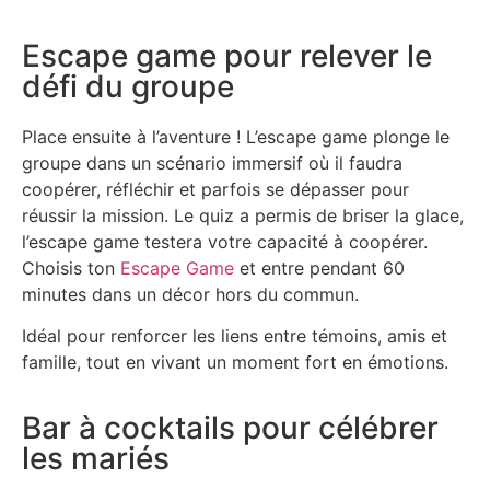
Escape game pour relever le
défi du groupe
Place ensuite à l’aventure ! L’escape game plonge le
groupe dans un scénario immersif où il faudra
coopérer, réfléchir et parfois se dépasser pour
réussir la mission. Le quiz a permis de briser la glace,
l’escape game testera votre capacité à coopérer.
Choisis ton
Escape Game
et entre pendant 60
minutes dans un décor hors du commun.
Idéal pour renforcer les liens entre témoins, amis et
famille, tout en vivant un moment fort en émotions.
Bar à cocktails pour célébrer
les mariés