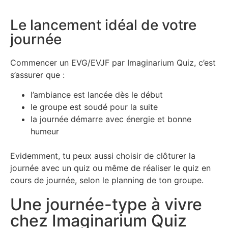
Le lancement idéal de votre
journée
Commencer un EVG/EVJF par Imaginarium Quiz, c’est
s’assurer que :
l’ambiance est lancée dès le début
le groupe est soudé pour la suite
la journée démarre avec énergie et bonne
humeur
Evidemment, tu peux aussi choisir de clôturer la
journée avec un quiz ou même de réaliser le quiz en
cours de journée, selon le planning de ton groupe.
Une journée-type à vivre
chez Imaginarium Quiz