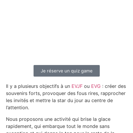
Je réserve un quiz game
Il y a plusieurs objectifs à un
EVJF
ou
EVG
: créer des
souvenirs forts, provoquer des fous rires, rapprocher
les invités et mettre la star du jour au centre de
l’attention.
Nous proposons une activité qui brise la glace
rapidement, qui embarque tout le monde sans