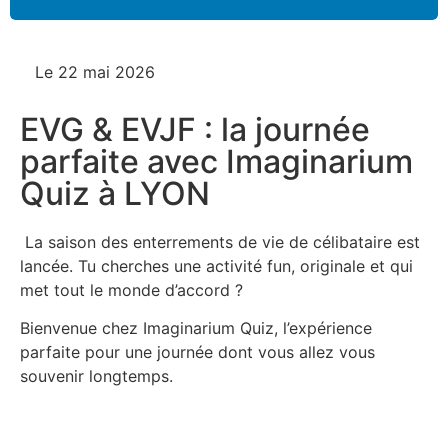
Le
22 mai 2026
EVG & EVJF : la journée
parfaite avec Imaginarium
Quiz à LYON
La saison des enterrements de vie de célibataire est
lancée. Tu cherches une activité fun, originale et qui
met tout le monde d’accord ?
Bienvenue chez Imaginarium Quiz, l’expérience
parfaite pour une journée dont vous allez vous
souvenir longtemps.