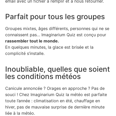
email avec un fichier à remplir et à nous retourner.
Parfait pour tous les groupes
Groupes mixtes, âges différents, personnes qui ne se
connaissent pas… Imaginarium Quiz est conçu pour
rassembler tout le monde.
En quelques minutes, la glace est brisée et la
complicité s’installe.
Inoubliable, quelles que soient
les conditions météos
Canicule annoncée ? Orages en approche ? Pas de
souci ! Chez Imaginarium Quiz la météo est parfaite
toute l’année : climatisation en été, chauffage en
hiver, pas de mauvaise surprise de dernière minute
liée à la météo.